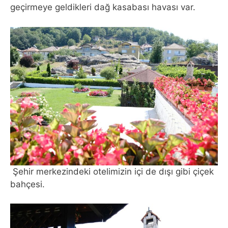
geçirmeye geldikleri dağ kasabası havası var.
Şehir merkezindeki otelimizin içi de dışı gibi çiçek
bahçesi.