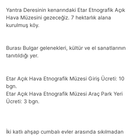
Yantra Deresinin kenarındaki Etar Etnografik Açık
Hava Müzesini gezeceğiz. 7 hektarlık alana
kurulmuş köy.
Burası Bulgar gelenekleri, kültür ve el sanatlarının
tanıtıldığı yer.
Etar Açık Hava Etnografik Müzesi Giriş Ücreti: 10
bgn.
Etar Açık Hava Etnografik Müzesi Araç Park Yeri
Ücreti: 3 bgn.
İki katlı ahşap cumbalı evler arasında sıkılmadan