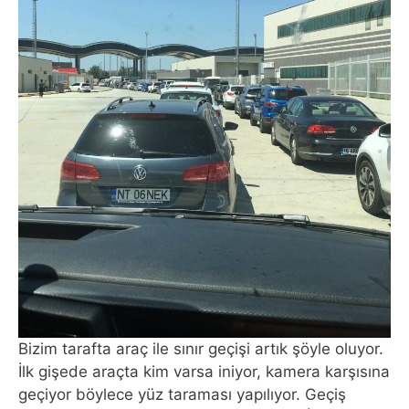
Bizim tarafta araç ile sınır geçişi artık şöyle oluyor.
İlk gişede araçta kim varsa iniyor, kamera karşısına
geçiyor böylece yüz taraması yapılıyor. Geçiş