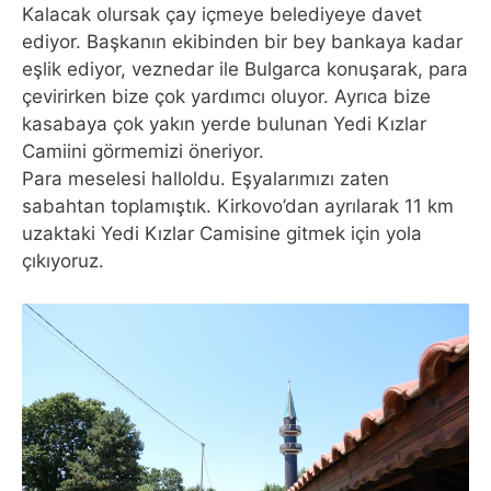
Kalacak olursak çay içmeye belediyeye davet
ediyor. Başkanın ekibinden bir bey bankaya kadar
eşlik ediyor, veznedar ile Bulgarca konuşarak, para
çevirirken bize çok yardımcı oluyor. Ayrıca bize
kasabaya çok yakın yerde bulunan Yedi Kızlar
Camiini görmemizi öneriyor.
Para meselesi halloldu. Eşyalarımızı zaten
sabahtan toplamıştık. Kirkovo’dan ayrılarak 11 km
uzaktaki Yedi Kızlar Camisine gitmek için yola
çıkıyoruz.