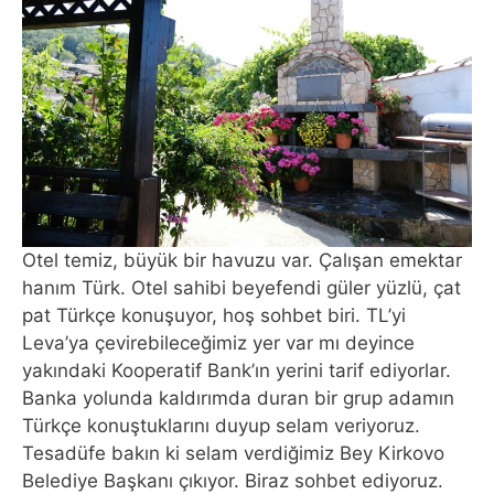
Otel temiz, büyük bir havuzu var. Çalışan emektar
hanım Türk. Otel sahibi beyefendi güler yüzlü, çat
pat Türkçe konuşuyor, hoş sohbet biri. TL’yi
Leva’ya çevirebileceğimiz yer var mı deyince
yakındaki Kooperatif Bank’ın yerini tarif ediyorlar.
Banka yolunda kaldırımda duran bir grup adamın
Türkçe konuştuklarını duyup selam veriyoruz.
Tesadüfe bakın ki selam verdiğimiz Bey Kirkovo
Belediye Başkanı çıkıyor. Biraz sohbet ediyoruz.