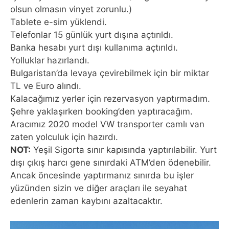
olsun olmasın vinyet zorunlu.)
Tablete e-sim yüklendi.
Telefonlar 15 günlük yurt dışına açtırıldı.
Banka hesabı yurt dışı kullanıma açtırıldı.
Yolluklar hazırlandı.
Bulgaristan’da levaya çevirebilmek için bir miktar
TL ve Euro alındı.
Kalacağımız yerler için rezervasyon yaptırmadım.
Şehre yaklaşırken booking’den yaptıracağım.
Aracımız 2020 model VW transporter camlı van
zaten yolculuk için hazırdı.
NOT:
Yeşil Sigorta sınır kapısında yaptırılabilir. Yurt
dışı çıkış harcı gene sınırdaki ATM’den ödenebilir.
Ancak öncesinde yaptırmanız sınırda bu işler
yüzünden sizin ve diğer araçları ile seyahat
edenlerin zaman kaybını azaltacaktır.