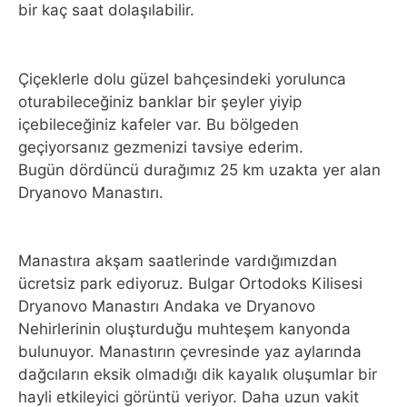
bir kaç saat dolaşılabilir.
Çiçeklerle dolu güzel bahçesindeki yorulunca
oturabileceğiniz banklar bir şeyler yiyip
içebileceğiniz kafeler var. Bu bölgeden
geçiyorsanız gezmenizi tavsiye ederim.
Bugün dördüncü durağımız 25 km uzakta yer alan
Dryanovo Manastırı.
Manastıra akşam saatlerinde vardığımızdan
ücretsiz park ediyoruz. Bulgar Ortodoks Kilisesi
Dryanovo Manastırı Andaka ve Dryanovo
Nehirlerinin oluşturduğu muhteşem kanyonda
bulunuyor. Manastırın çevresinde yaz aylarında
dağcıların eksik olmadığı dik kayalık oluşumlar bir
hayli etkileyici görüntü veriyor. Daha uzun vakit