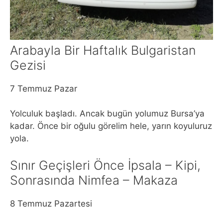
Arabayla Bir Haftalık Bulgaristan
Gezisi
7 Temmuz Pazar
Yolculuk başladı. Ancak bugün yolumuz Bursa’ya
kadar. Önce bir oğulu görelim hele, yarın koyuluruz
yola.
Sınır Geçişleri Önce İpsala – Kipi,
Sonrasında Nimfea – Makaza
8 Temmuz Pazartesi