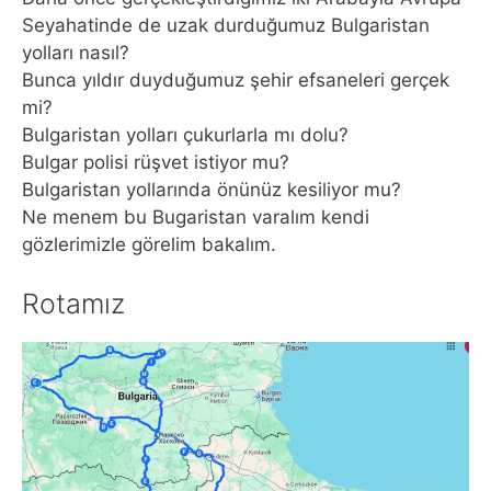
Seyahatinde de uzak durduğumuz Bulgaristan
yolları nasıl?
Bunca yıldır duyduğumuz şehir efsaneleri gerçek
mi?
Bulgaristan yolları çukurlarla mı dolu?
Bulgar polisi rüşvet istiyor mu?
Bulgaristan yollarında önünüz kesiliyor mu?
Ne menem bu Bugaristan varalım kendi
gözlerimizle görelim bakalım.
Rotamız