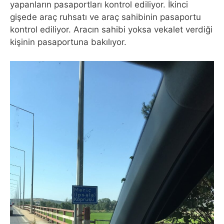
yapanların pasaportları kontrol ediliyor. İkinci
gişede araç ruhsatı ve araç sahibinin pasaportu
kontrol ediliyor. Aracın sahibi yoksa vekalet verdiği
kişinin pasaportuna bakılıyor.