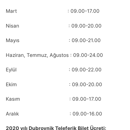
Mart : 09.00-17.00
Nisan : 09.00-20.00
Mayıs : 09.00-21.00
Haziran, Temmuz, Ağustos : 09.00-24.00
Eylül : 09.00-22.00
Ekim : 09.00-20.00
Kasım : 09.00-17.00
Aralık : 09.00-16.00
2020 yılı Dubrovnik Teleferik Bilet Ücreti: