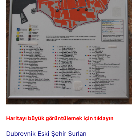
Haritayı büyük görüntülemek için tıklayın
Dubrovnik Eski Şehir Surları