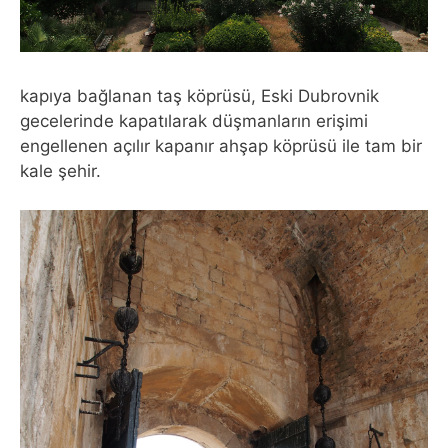
kapıya bağlanan taş köprüsü, Eski Dubrovnik
gecelerinde kapatılarak düşmanların erişimi
engellenen açılır kapanır ahşap köprüsü ile tam bir
kale şehir.