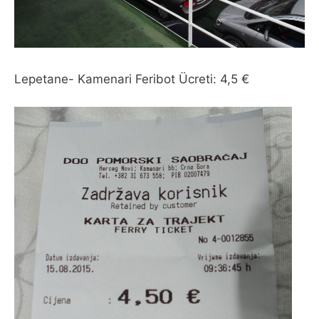
Lepetane- Kamenari Feribot Ücreti: 4,5 €