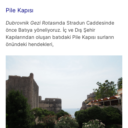
Pile Kapısı
Dubrovnik Gezi Rotası
nda Stradun Caddesinde
önce Batıya yöneliyoruz. İç ve Dış Şehir
Kapılarından oluşan batıdaki Pile Kapısı surların
önündeki hendekleri,