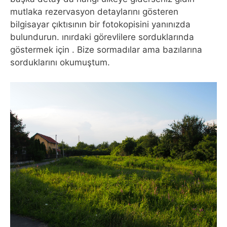
mutlaka rezervasyon detaylarını gösteren
bilgisayar çıktısının bir fotokopisini yanınızda
bulundurun. ınırdaki görevlilere sorduklarında
göstermek için . Bize sormadılar ama bazılarına
sorduklarını okumuştum.