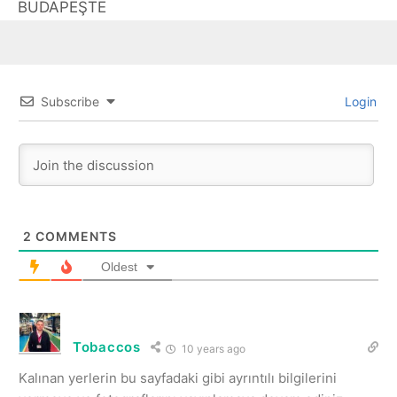
BUDAPEŞTE
Subscribe
Login
2
COMMENTS
Oldest
Tobaccos
10 years ago
Kalınan yerlerin bu sayfadaki gibi ayrıntılı bilgilerini