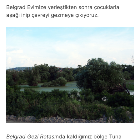
Belgrad Evimize yerleştikten sonra çocuklarla
aşağı inip çevreyi gezmeye çıkıyoruz.
Belgrad Gezi Rotası
nda kaldığımız bölge Tuna