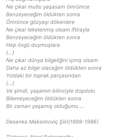
Ne çıkar mutlu yaşasam ömrümce
Benzeyeceğim öldükten sonra
Ömrünce gözyaşı dökenlere
Ne çıkar lekelenmiş olsam iftirayla
Benzeyeceğim öldükten sonra
Hep övgü duymuşlara
(…)
Ne çıkar dünya bilgeliğini içmiş olsam
Daha az bilge olacağım öldükten sonra
Yoldaki bir toprak parçasından
(…)
Ve şimdi, yaşamın bilinciyle dopdolu
Bilemeyeceğim öldükten sonra
Bir zaman yaşamış olduğumu …
Desenka Maksimoviç Şiiri(1898-1986)