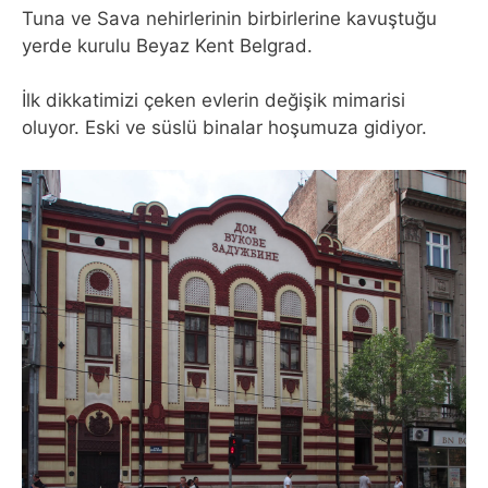
Tuna ve Sava nehirlerinin birbirlerine kavuştuğu
yerde kurulu Beyaz Kent Belgrad.
İlk dikkatimizi çeken evlerin değişik mimarisi
oluyor. Eski ve süslü binalar hoşumuza gidiyor.