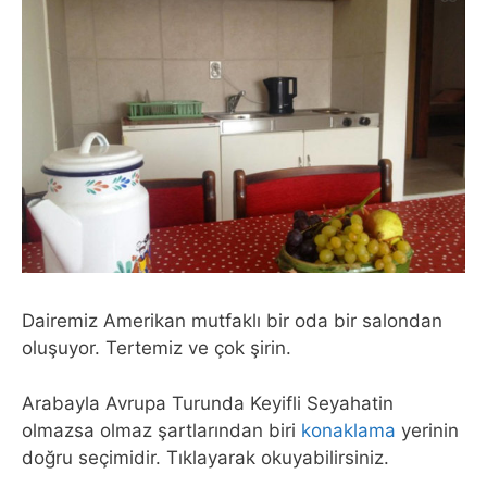
Dairemiz Amerikan mutfaklı bir oda bir salondan
oluşuyor. Tertemiz ve çok şirin.
Arabayla Avrupa Turunda Keyifli Seyahatin
olmazsa olmaz şartlarından biri
konaklama
yerinin
doğru seçimidir. Tıklayarak okuyabilirsiniz.