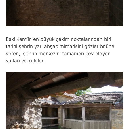
Eski Kent’in en büyük çekim noktalarından biri
tarihi şehrin yarı ahşap mimarisini gözler önüne
seren, şehrin merkezini tamamen çevreleyen
surları ve kuleleri.