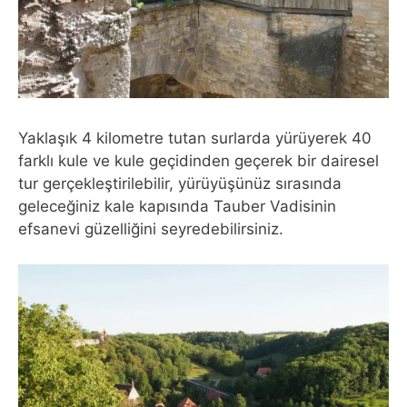
Yaklaşık 4 kilometre tutan surlarda yürüyerek 40
farklı kule ve kule geçidinden geçerek bir dairesel
tur gerçekleştirilebilir, yürüyüşünüz sırasında
geleceğiniz kale kapısında Tauber Vadisinin
efsanevi güzelliğini seyredebilirsiniz.