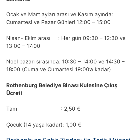
Ocak ve Mart ayları arası ve Kasım ayında:
Cumartesi ve Pazar Günleri 12:00 – 15:00
Nisan- Ekim arası : Her gün 09:30 – 12:30 ve
13:00 – 17:00
Noel pazarı sırasında: 10:30 – 14:00 ve 14:30 –
18:00 (Cuma ve Cumartesi 19:00’a kadar)
Rothenburg Belediye Binası Kulesine Çıkış
Ücreti
Tam : 2,50 €
Çocuk (14 yaşa kadar): 1,00 €