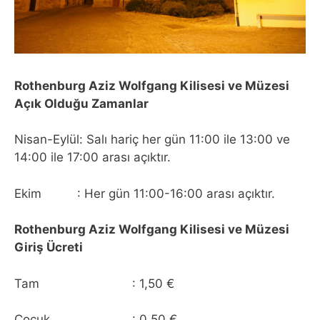
Rothenburg Aziz Wolfgang Kilisesi ve Müzesi
Açık Olduğu Zamanlar
Nisan-Eylül: Salı hariç her gün 11:00 ile 13:00 ve
14:00 ile 17:00 arası açıktır.
Ekim : Her gün 11:00-16:00 arası açıktır.
Rothenburg Aziz Wolfgang Kilisesi ve Müzesi
Giriş Ücreti
Tam : 1,50 €
Çocuk : 0,50 €