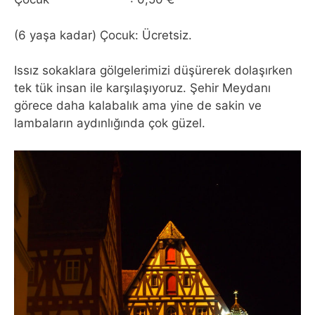
(6 yaşa kadar) Çocuk: Ücretsiz.
Issız sokaklara gölgelerimizi düşürerek dolaşırken
tek tük insan ile karşılaşıyoruz. Şehir Meydanı
görece daha kalabalık ama yine de sakin ve
lambaların aydınlığında çok güzel.