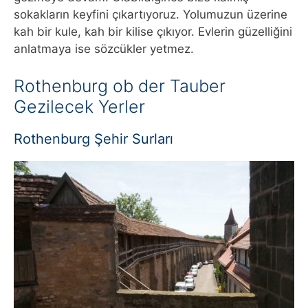
sokakların keyfini çıkartıyoruz. Yolumuzun üzerine
kah bir kule, kah bir kilise çıkıyor. Evlerin güzelliğini
anlatmaya ise sözcükler yetmez.
Rothenburg ob der Tauber
Gezilecek Yerler
Rothenburg Şehir Surları