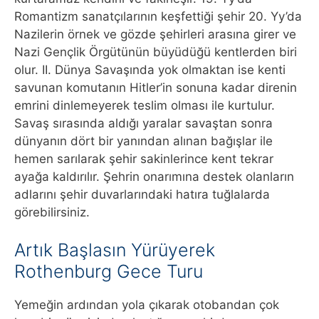
Romantizm sanatçılarının keşfettiği şehir 20. Yy’da
Nazilerin örnek ve gözde şehirleri arasına girer ve
Nazi Gençlik Örgütünün büyüdüğü kentlerden biri
olur. II. Dünya Savaşında yok olmaktan ise kenti
savunan komutanın Hitler’in sonuna kadar direnin
emrini dinlemeyerek teslim olması ile kurtulur.
Savaş sırasında aldığı yaralar savaştan sonra
dünyanın dört bir yanından alınan bağışlar ile
hemen sarılarak şehir sakinlerince kent tekrar
ayağa kaldırılır. Şehrin onarımına destek olanların
adlarını şehir duvarlarındaki hatıra tuğlalarda
görebilirsiniz.
Artık Başlasın Yürüyerek
Rothenburg Gece Turu
Yemeğin ardından yola çıkarak otobandan çok