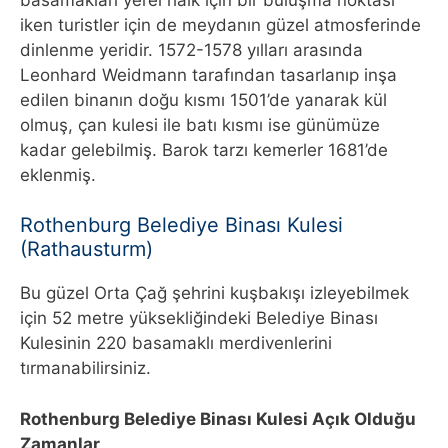
iken turistler için de meydanın güzel atmosferinde
dinlenme yeridir. 1572-1578 yılları arasında
Leonhard Weidmann tarafından tasarlanıp inşa
edilen binanın doğu kısmı 1501’de yanarak kül
olmuş, çan kulesi ile batı kısmı ise günümüze
kadar gelebilmiş. Barok tarzı kemerler 1681’de
eklenmiş.
Rothenburg Belediye Binası Kulesi
(Rathausturm)
Bu güzel Orta Çağ şehrini kuşbakışı izleyebilmek
için 52 metre yüksekliğindeki Belediye Binası
Kulesinin 220 basamaklı merdivenlerini
tırmanabilirsiniz.
Rothenburg Belediye Binası Kulesi Açık Olduğu
Zamanlar