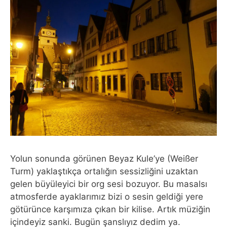
Yolun sonunda görünen Beyaz Kule’ye (Weißer
Turm) yaklaştıkça ortalığın sessizliğini uzaktan
gelen büyüleyici bir org sesi bozuyor. Bu masalsı
atmosferde ayaklarımız bizi o sesin geldiği yere
götürünce karşımıza çıkan bir kilise. Artık müziğin
içindeyiz sanki. Bugün şanslıyız dedim ya.