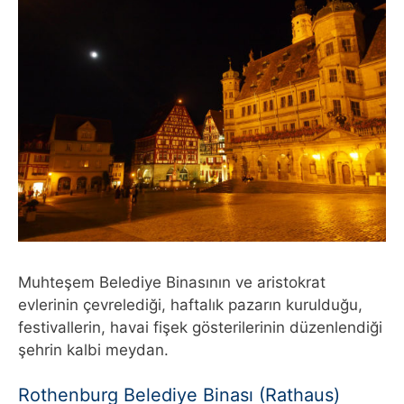
Muhteşem Belediye Binasının ve aristokrat
evlerinin çevrelediği, haftalık pazarın kurulduğu,
festivallerin, havai fişek gösterilerinin düzenlendiği
şehrin kalbi meydan.
Rothenburg Belediye Binası (Rathaus)