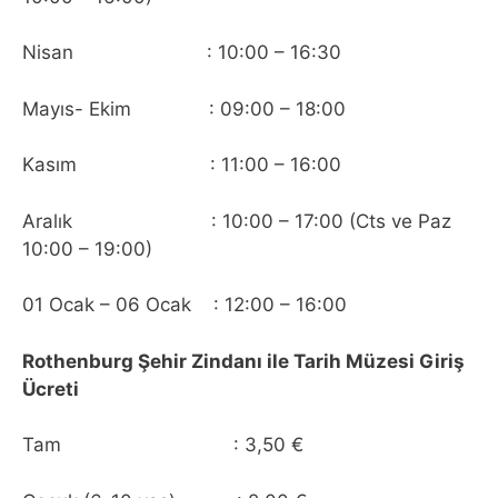
Nisan : 10:00 – 16:30
Mayıs- Ekim : 09:00 – 18:00
Kasım : 11:00 – 16:00
Aralık : 10:00 – 17:00 (Cts ve Paz
10:00 – 19:00)
01 Ocak – 06 Ocak : 12:00 – 16:00
Rothenburg Şehir Zindanı ile Tarih Müzesi Giriş
Ücreti
Tam : 3,50 €