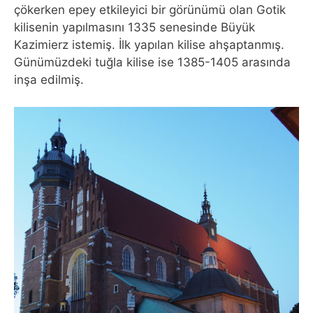
çökerken epey etkileyici bir görünümü olan Gotik
kilisenin yapılmasını 1335 senesinde Büyük
Kazimierz istemiş. İlk yapılan kilise ahşaptanmış.
Günümüzdeki tuğla kilise ise 1385-1405 arasında
inşa edilmiş.