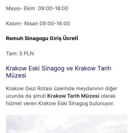
Mayıs- Ekim 09:00-18:00
Kasım- Nisan 09:00-16:00
Remuh Sinagogu Giriş Ücretİ
Tam: 5 PLN
Krakow Eski Sinagog ve Krakow Tarih
Müzesi
Krakow Gezi Rotası üzerinde meydanının diğer
ucunda da şimdi
Krakow Tarih Müzesi
olarak
hizmet veren Krakow Eski Sinagog bulunuyor.