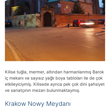
Kilise tuğla, mermer, altından harmanlanmış Barok
iç mekanı ve sayısız yağlı boya tabloları ile de çok
etkileyiciymiş. Kilisede ayrıca pek çok dini şahsiyet
ve sanatçının mezarı bulunmaktaymış.
Krakow Nowy Meydanı