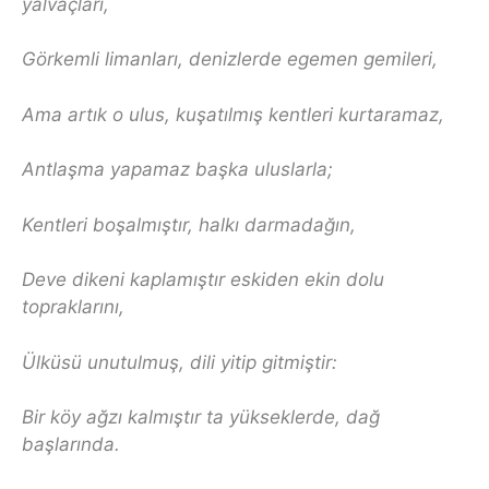
yalvaçları,
Görkemli limanları, denizlerde egemen gemileri,
Ama artık o ulus, kuşatılmış kentleri kurtaramaz,
Antlaşma yapamaz başka uluslarla;
Kentleri boşalmıştır, halkı darmadağın,
Deve dikeni kaplamıştır eskiden ekin dolu
topraklarını,
Ülküsü unutulmuş, dili yitip gitmiştir:
Bir köy ağzı kalmıştır ta yükseklerde, dağ
başlarında.