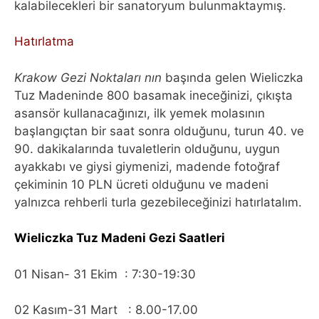
kalabilecekleri bir sanatoryum bulunmaktaymış.
Hatırlatma
Krakow Gezi Noktaları nın
başında gelen Wieliczka
Tuz Madeninde 800 basamak ineceğinizi, çıkışta
asansör kullanacağınızı, ilk yemek molasının
başlangıçtan bir saat sonra olduğunu, turun 40. ve
90. dakikalarında tuvaletlerin olduğunu, uygun
ayakkabı ve giysi giymenizi, madende fotoğraf
çekiminin 10 PLN ücreti olduğunu ve madeni
yalnızca rehberli turla gezebileceğinizi hatırlatalım.
Wieliczka Tuz Madeni Gezi Saatleri
01 Nisan- 31 Ekim : 7:30-19:30
02 Kasım-31 Mart : 8.00-17.00