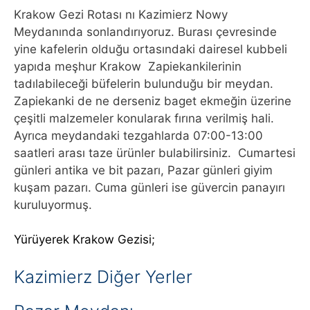
Krakow Gezi Rotası nı Kazimierz Nowy
Meydanında sonlandırıyoruz. Burası çevresinde
yine kafelerin olduğu ortasındaki dairesel kubbeli
yapıda meşhur Krakow Zapiekankilerinin
tadılabileceği büfelerin bulunduğu bir meydan.
Zapiekanki de ne derseniz baget ekmeğin üzerine
çeşitli malzemeler konularak fırına verilmiş hali.
Ayrıca meydandaki tezgahlarda 07:00-13:00
saatleri arası taze ürünler bulabilirsiniz. Cumartesi
günleri antika ve bit pazarı, Pazar günleri giyim
kuşam pazarı. Cuma günleri ise güvercin panayırı
kuruluyormuş.
Yürüyerek Krakow Gezisi;
Kazimierz Diğer Yerler