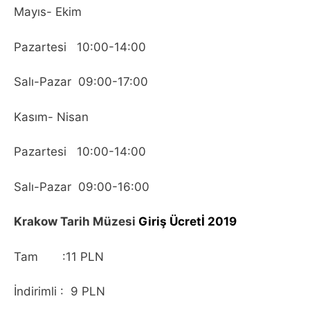
Mayıs- Ekim
Pazartesi 10:00-14:00
Salı-Pazar 09:00-17:00
Kasım- Nisan
Pazartesi 10:00-14:00
Salı-Pazar 09:00-16:00
Krakow Tarih Müzesi
Giriş Ücretİ 2019
Tam :11 PLN
İndirimli : 9 PLN