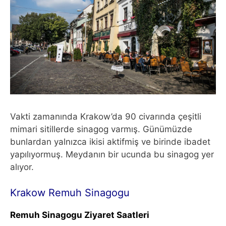
Vakti zamanında Krakow’da 90 civarında çeşitli
mimari sitillerde sinagog varmış. Günümüzde
bunlardan yalnızca ikisi aktifmiş ve birinde ibadet
yapılıyormuş. Meydanın bir ucunda bu sinagog yer
alıyor.
Krakow Remuh Sinagogu
Remuh Sinagogu Ziyaret Saatleri