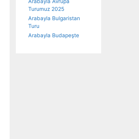
Arabayla Avrupa
Turumuz 2025
Arabayla Bulgaristan
Turu
Arabayla Budapeşte