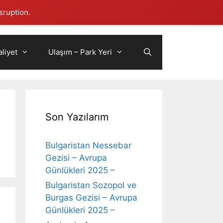
sruption.
liyet
Ulaşım – Park Yeri
Son Yazılarım
Bulgaristan Nessebar
Gezisi – Avrupa
Günlükleri 2025 –
Bulgaristan Sozopol ve
Burgas Gezisi – Avrupa
Günlükleri 2025 –