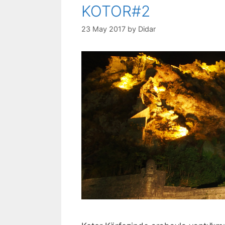
KOTOR#2
23 May 2017
by
Didar