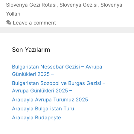
Slovenya Gezi Rotası
,
Slovenya Gezisi
,
Slovenya
Yolları
Leave a comment
Son Yazılarım
Bulgaristan Nessebar Gezisi – Avrupa
Günlükleri 2025 –
Bulgaristan Sozopol ve Burgas Gezisi –
Avrupa Günlükleri 2025 –
Arabayla Avrupa Turumuz 2025
Arabayla Bulgaristan Turu
Arabayla Budapeşte