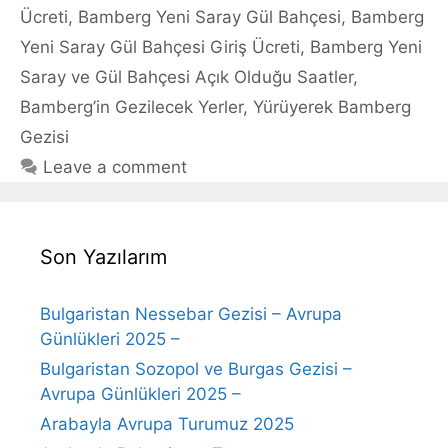
Ücreti
,
Bamberg Yeni Saray Gül Bahçesi
,
Bamberg
Yeni Saray Gül Bahçesi Giriş Ücreti
,
Bamberg Yeni
Saray ve Gül Bahçesi Açık Olduğu Saatler
,
Bamberg’in Gezilecek Yerler
,
Yürüyerek Bamberg
Gezisi
Leave a comment
Son Yazılarım
Bulgaristan Nessebar Gezisi – Avrupa
Günlükleri 2025 –
Bulgaristan Sozopol ve Burgas Gezisi –
Avrupa Günlükleri 2025 –
Arabayla Avrupa Turumuz 2025