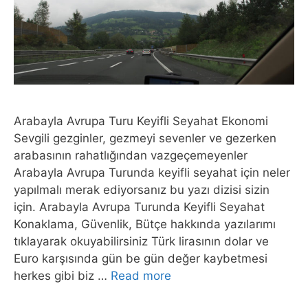
Arabayla Avrupa Turu Keyifli Seyahat Ekonomi
Sevgili gezginler, gezmeyi sevenler ve gezerken
arabasının rahatlığından vazgeçemeyenler
Arabayla Avrupa Turunda keyifli seyahat için neler
yapılmalı merak ediyorsanız bu yazı dizisi sizin
için. Arabayla Avrupa Turunda Keyifli Seyahat
Konaklama, Güvenlik, Bütçe hakkında yazılarımı
tıklayarak okuyabilirsiniz Türk lirasının dolar ve
Euro karşısında gün be gün değer kaybetmesi
herkes gibi biz …
Read more