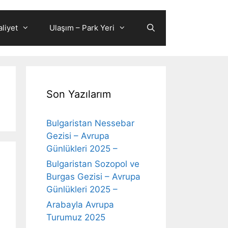
liyet
Ulaşım – Park Yeri
Son Yazılarım
Bulgaristan Nessebar
Gezisi – Avrupa
Günlükleri 2025 –
Bulgaristan Sozopol ve
Burgas Gezisi – Avrupa
Günlükleri 2025 –
Arabayla Avrupa
Turumuz 2025