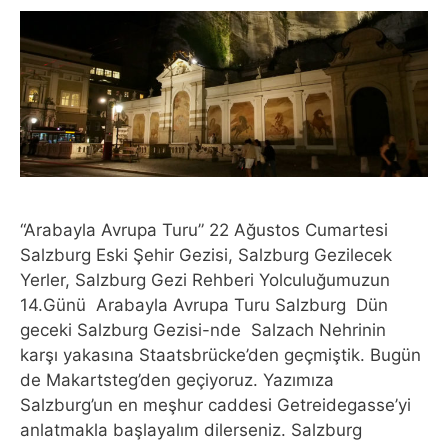
“Arabayla Avrupa Turu” 22 Ağustos Cumartesi
Salzburg Eski Şehir Gezisi, Salzburg Gezilecek
Yerler, Salzburg Gezi Rehberi Yolculuğumuzun
14.Günü Arabayla Avrupa Turu Salzburg Dün
geceki Salzburg Gezisi-nde Salzach Nehrinin
karşı yakasına Staatsbrücke’den geçmiştik. Bugün
de Makartsteg’den geçiyoruz. Yazımıza
Salzburg’un en meşhur caddesi Getreidegasse’yi
anlatmakla başlayalım dilerseniz. Salzburg