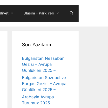
liyet
Ulaşım – Park Yeri
Son Yazılarım
Bulgaristan Nessebar
Gezisi – Avrupa
Günlükleri 2025 –
Bulgaristan Sozopol ve
Burgas Gezisi – Avrupa
Günlükleri 2025 –
Arabayla Avrupa
Turumuz 2025