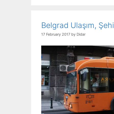
Belgrad Ulaşım, Şehir
17 February 2017
by
Didar