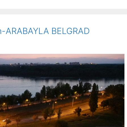
Gün-ARABAYLA BELGRAD