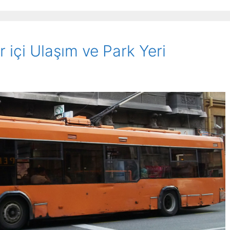
 içi Ulaşım ve Park Yeri