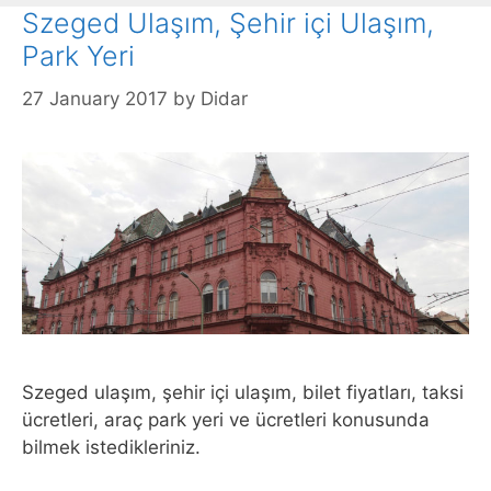
Szeged Ulaşım, Şehir içi Ulaşım,
Park Yeri
27 January 2017
by
Didar
Szeged ulaşım, şehir içi ulaşım, bilet fiyatları, taksi
ücretleri, araç park yeri ve ücretleri konusunda
bilmek istedikleriniz.