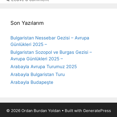
Son Yazılarım
Bulgaristan Nessebar Gezisi – Avrupa
Günlükleri 2025 –
Bulgaristan Sozopol ve Burgas Gezisi –
Avrupa Günlükleri 2025 –
Arabayla Avrupa Turumuz 2025
Arabayla Bulgaristan Turu
Arabayla Budapeşte
© 2026 Ordan Burdan Yoldan
• Built with
GeneratePress