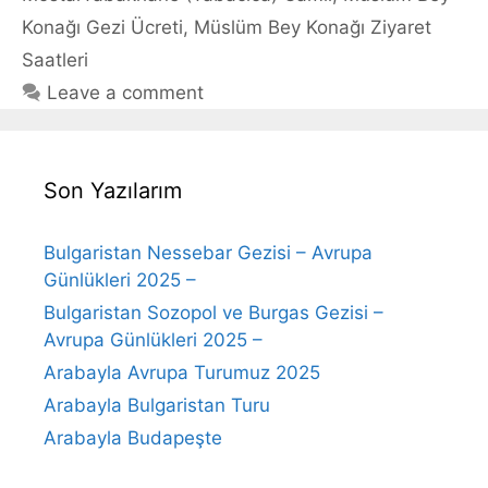
Konağı Gezi Ücreti
,
Müslüm Bey Konağı Ziyaret
Saatleri
Leave a comment
Son Yazılarım
Bulgaristan Nessebar Gezisi – Avrupa
Günlükleri 2025 –
Bulgaristan Sozopol ve Burgas Gezisi –
Avrupa Günlükleri 2025 –
Arabayla Avrupa Turumuz 2025
Arabayla Bulgaristan Turu
Arabayla Budapeşte