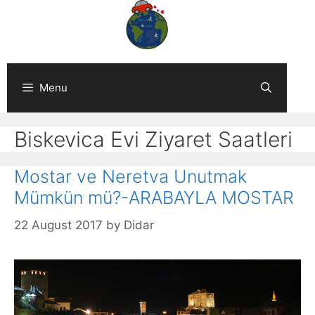
Skip
to
content
Menu
Biskevica Evi Ziyaret Saatleri
Mostar ve Neretva Unutmak
Mümkün mü?-ARABAYLA MOSTAR
22 August 2017
by
Didar