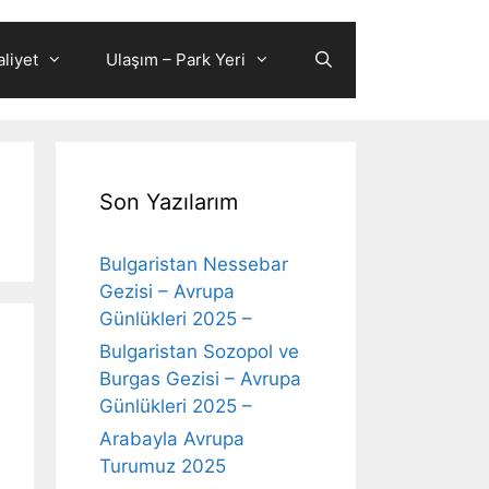
liyet
Ulaşım – Park Yeri
Son Yazılarım
Bulgaristan Nessebar
Gezisi – Avrupa
Günlükleri 2025 –
Bulgaristan Sozopol ve
Burgas Gezisi – Avrupa
Günlükleri 2025 –
Arabayla Avrupa
Turumuz 2025