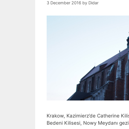
3 December 2016
by
Didar
Krakow, Kazimierz’de Catherine Kilis
Bedeni Kilisesi, Nowy Meydanı gezisi