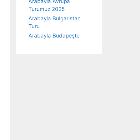
Arabayla Avrupa
Turumuz 2025
Arabayla Bulgaristan
Turu
Arabayla Budapeşte