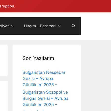
sruption.
liyet
Ulaşım – Park Yeri
Son Yazılarım
Bulgaristan Nessebar
Gezisi – Avrupa
Günlükleri 2025 –
Bulgaristan Sozopol ve
Burgas Gezisi – Avrupa
Günlükleri 2025 –