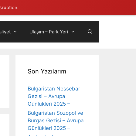
sruption.
liyet
Ulaşım – Park Yeri
Son Yazılarım
Bulgaristan Nessebar
Gezisi – Avrupa
Günlükleri 2025 –
Bulgaristan Sozopol ve
Burgas Gezisi – Avrupa
Günlükleri 2025 –