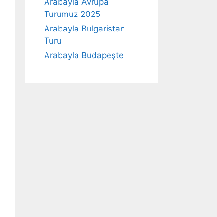
Arabayla Avrupa
Turumuz 2025
Arabayla Bulgaristan
Turu
Arabayla Budapeşte