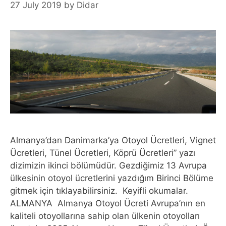
27 July 2019
by
Didar
Almanya’dan Danimarka’ya Otoyol Ücretleri, Vignet
Ücretleri, Tünel Ücretleri, Köprü Ücretleri” yazı
dizimizin ikinci bölümüdür. Gezdiğimiz 13 Avrupa
ülkesinin otoyol ücretlerini yazdığım Birinci Bölüme
gitmek için tıklayabilirsiniz. Keyifli okumalar.
ALMANYA Almanya Otoyol Ücreti Avrupa’nın en
kaliteli otoyollarına sahip olan ülkenin otoyolları