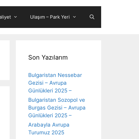
liyet
Ulaşım – Park Yeri
Son Yazılarım
Bulgaristan Nessebar
Gezisi – Avrupa
Günlükleri 2025 –
Bulgaristan Sozopol ve
Burgas Gezisi – Avrupa
Günlükleri 2025 –
Arabayla Avrupa
Turumuz 2025