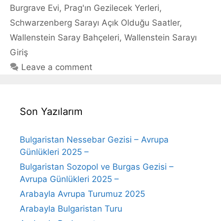
Burgrave Evi
,
Prag'ın Gezilecek Yerleri
,
Schwarzenberg Sarayı Açık Olduğu Saatler
,
Wallenstein Saray Bahçeleri
,
Wallenstein Sarayı
Giriş
Leave a comment
Son Yazılarım
Bulgaristan Nessebar Gezisi – Avrupa
Günlükleri 2025 –
Bulgaristan Sozopol ve Burgas Gezisi –
Avrupa Günlükleri 2025 –
Arabayla Avrupa Turumuz 2025
Arabayla Bulgaristan Turu