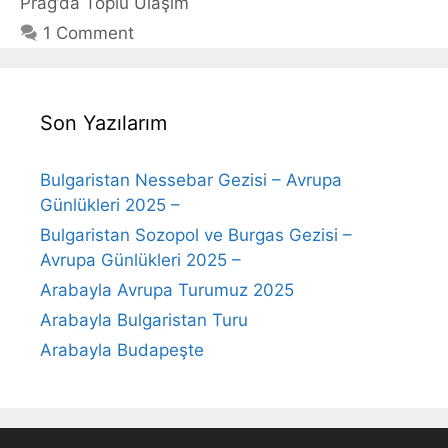
Prag’da Toplu Ulaşım
1 Comment
Son Yazılarım
Bulgaristan Nessebar Gezisi – Avrupa
Günlükleri 2025 –
Bulgaristan Sozopol ve Burgas Gezisi –
Avrupa Günlükleri 2025 –
Arabayla Avrupa Turumuz 2025
Arabayla Bulgaristan Turu
Arabayla Budapeşte