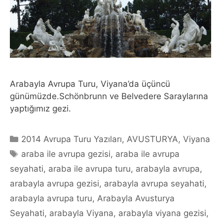
Arabayla Avrupa Turu, Viyana’da üçüncü
günümüzde.Schönbrunn ve Belvedere Saraylarına
yaptığımız gezi.
Categories
2014 Avrupa Turu Yazıları
,
AVUSTURYA
,
Viyana
Tags
araba ile avrupa gezisi
,
araba ile avrupa
seyahati
,
araba ile avrupa turu
,
arabayla avrupa
,
arabayla avrupa gezisi
,
arabayla avrupa seyahati
,
arabayla avrupa turu
,
Arabayla Avusturya
Seyahati
,
arabayla Viyana
,
arabayla viyana gezisi
,