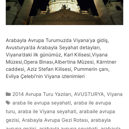
Arabayla Avrupa Turumuzda Viyana’ya gidiş,
Avusturya’da Arabayla Seyahat detayları,
Viyana’daki ilk günümüz, Karl Kilisesi,Viyana
Müzesi,Opera Binası,Albertina Müzesi, Kärntner
caddesi, Aziz Stefan Kilisesi, Pummerin çanı,
Evliya Çelebi’nin Viyana izlenimleri
Categories
2014 Avrupa Turu Yazıları
,
AVUSTURYA
,
Viyana
Tags
araba ile avrupa seyahati
,
araba ile avrupa
turu
,
araba ile Viyana seyahati
,
arabaile avrupa
gezisi
,
Arabayla Avrupa Gezi Rotası
,
arabayla
avrupa gezisi
,
arabayla avrupa seyahati
,
arabayla