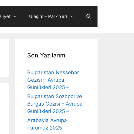
liyet
Ulaşım – Park Yeri
Son Yazılarım
Bulgaristan Nessebar
Gezisi – Avrupa
Günlükleri 2025 –
Bulgaristan Sozopol ve
Burgas Gezisi – Avrupa
Günlükleri 2025 –
Arabayla Avrupa
Turumuz 2025