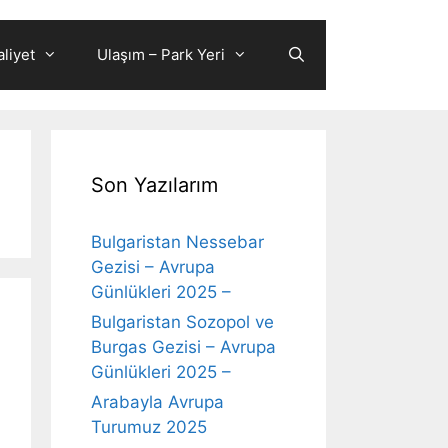
liyet
Ulaşım – Park Yeri
Son Yazılarım
Bulgaristan Nessebar
Gezisi – Avrupa
Günlükleri 2025 –
Bulgaristan Sozopol ve
Burgas Gezisi – Avrupa
Günlükleri 2025 –
Arabayla Avrupa
Turumuz 2025