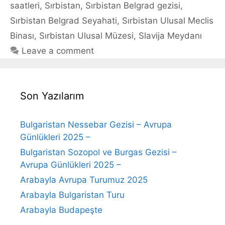
saatleri
,
Sırbistan
,
Sırbistan Belgrad gezisi
,
Sırbistan Belgrad Seyahati
,
Sırbistan Ulusal Meclis
Binası
,
Sırbistan Ulusal Müzesi
,
Slavija Meydanı
Leave a comment
Son Yazılarım
Bulgaristan Nessebar Gezisi – Avrupa
Günlükleri 2025 –
Bulgaristan Sozopol ve Burgas Gezisi –
Avrupa Günlükleri 2025 –
Arabayla Avrupa Turumuz 2025
Arabayla Bulgaristan Turu
Arabayla Budapeşte