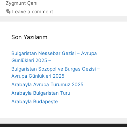
Zygmunt Çanı
Leave a comment
Son Yazılarım
Bulgaristan Nessebar Gezisi – Avrupa
Günlükleri 2025 –
Bulgaristan Sozopol ve Burgas Gezisi –
Avrupa Günlükleri 2025 –
Arabayla Avrupa Turumuz 2025
Arabayla Bulgaristan Turu
Arabayla Budapeşte