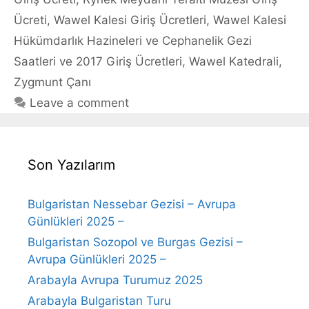
Ücreti
,
Wawel Kalesi Giriş Ücretleri
,
Wawel Kalesi
Hükümdarlık Hazineleri ve Cephanelik Gezi
Saatleri ve 2017 Giriş Ücretleri
,
Wawel Katedrali
,
Zygmunt Çanı
Leave a comment
Son Yazılarım
Bulgaristan Nessebar Gezisi – Avrupa
Günlükleri 2025 –
Bulgaristan Sozopol ve Burgas Gezisi –
Avrupa Günlükleri 2025 –
Arabayla Avrupa Turumuz 2025
Arabayla Bulgaristan Turu